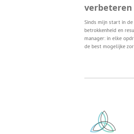
verbeteren 
Sinds mijn start in de
betrokkenheid en resu
manager: in elke opdr
de best mogelijke zorg