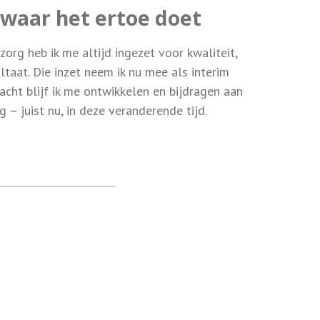
waar het ertoe doet
 zorg heb ik me altijd ingezet voor kwaliteit,
ltaat. Die inzet neem ik nu mee als interim
acht blijf ik me ontwikkelen en bijdragen aan
 – juist nu, in deze veranderende tijd.