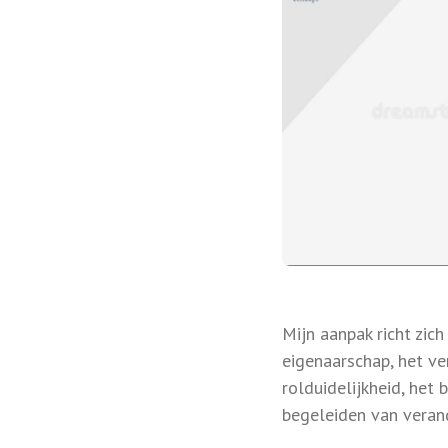
Mijn aanpak richt zich
eigenaarschap, het v
rolduidelijkheid, het
begeleiden van veran