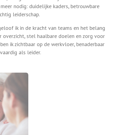
 meer nodig: duidelijke kaders, betrouwbare
htig leiderschap.
eloof ik in de kracht van teams en het belang
er overzicht, stel haalbare doelen en zorg voor
 ben ik zichtbaar op de werkvloer, benaderbaar
vaardig als leider.