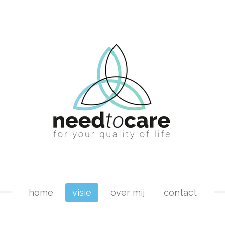
home
visie
over mij
contact